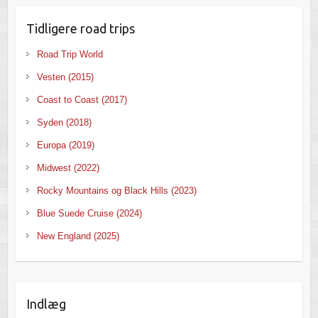
Tidligere road trips
Road Trip World
Vesten (2015)
Coast to Coast (2017)
Syden (2018)
Europa (2019)
Midwest (2022)
Rocky Mountains og Black Hills (2023)
Blue Suede Cruise (2024)
New England (2025)
Indlæg