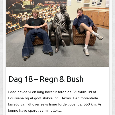
Dag 18 – Regn & Bush
I dag havde vi en lang køretur foran os. Vi skulle ud af
Louisiana og et godt stykke ind i Texas. Den forventede
køretid var lidt over seks timer fordelt over ca. 550 km. Vi
kunne have sparet 35 minutter,…