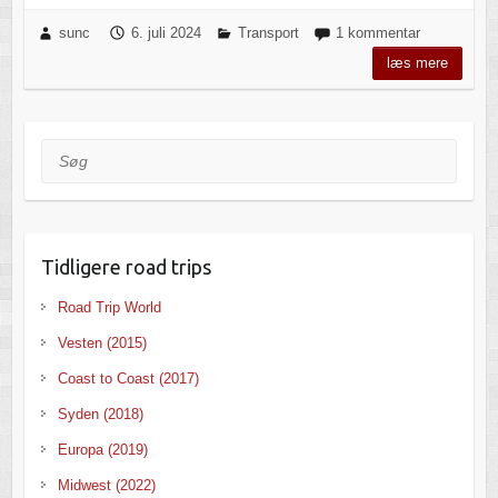
sunc
6. juli 2024
Transport
1 kommentar
læs mere
Søg
Tidligere road trips
Road Trip World
Vesten (2015)
Coast to Coast (2017)
Syden (2018)
Europa (2019)
Midwest (2022)