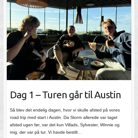
Dag 1 – Turen går til Austin
Så blev det endelig dagen, hvor vi skulle afsted på vores
road trip med start i Austin. Da Storm allerede var taget
afsted ugen før, var det kun Villads, Sylvester, Winnie og
mig, der var på tur. Vi havde bestilt…