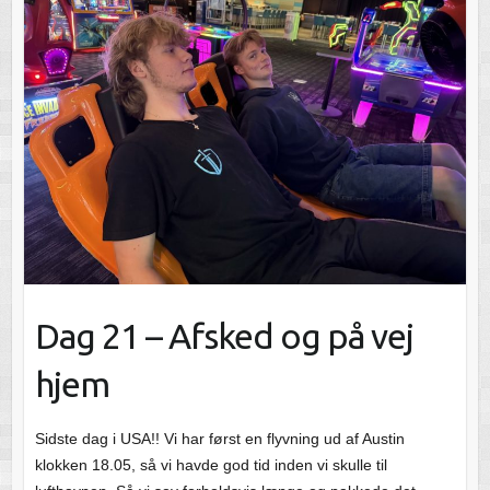
Dag 21 – Afsked og på vej
hjem
Sidste dag i USA!! Vi har først en flyvning ud af Austin
klokken 18.05, så vi havde god tid inden vi skulle til