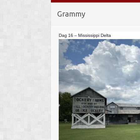
Grammy
Dag 16 – Mississippi Delta